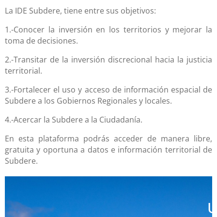
La IDE Subdere, tiene entre sus objetivos:
1.-Conocer la inversión en los territorios y mejorar la
toma de decisiones.
2.-Transitar de la inversión discrecional hacia la justicia
territorial.
3.-Fortalecer el uso y acceso de información espacial de
Subdere a los Gobiernos Regionales y locales.
4.-Acercar la Subdere a la Ciudadanía.
En esta plataforma podrás acceder de manera libre,
gratuita y oportuna a datos e información territorial de
Subdere.
U