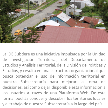
La IDE Subdere es una iniciativa impulsada por la Unidad
de Investigación Territorial, del Departamento de
Estudios y Análisis Territorial, de la División de Políticas y
Estudios, y resulta en una estructura organizacional que
busca potenciar el uso de información territorial en
nuestra Subsecretaría para mejorar la toma de
decisiones, así como dejar disponible esta información a
los usuarios a través de una Plataforma Web. De esta
forma, podrás conocer y descubrir los territorios locales
y el trabajo de nuestra Subsecretaría a lo largo del país.