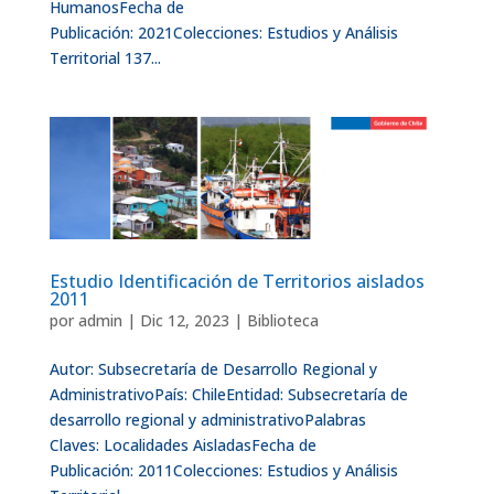
HumanosFecha de
Publicación: 2021Colecciones: Estudios y Análisis
Territorial 137...
Estudio Identificación de Territorios aislados
2011
por
admin
|
Dic 12, 2023
|
Biblioteca
Autor: Subsecretaría de Desarrollo Regional y
AdministrativoPaís: ChileEntidad: Subsecretaría de
desarrollo regional y administrativoPalabras
Claves: Localidades AisladasFecha de
Publicación: 2011Colecciones: Estudios y Análisis