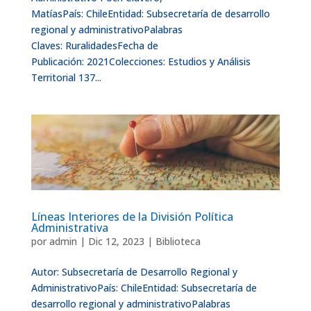
MatíasPaís: ChileEntidad: Subsecretaría de desarrollo
regional y administrativoPalabras
Claves: RuralidadesFecha de
Publicación: 2021Colecciones: Estudios y Análisis
Territorial 137...
Líneas Interiores de la División Política
Administrativa
por
admin
|
Dic 12, 2023
|
Biblioteca
Autor: Subsecretaría de Desarrollo Regional y
AdministrativoPaís: ChileEntidad: Subsecretaría de
desarrollo regional y administrativoPalabras