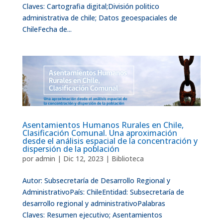
Claves: Cartografia digital;División politico
administrativa de chile; Datos geoespaciales de
ChileFecha de...
Asentamientos Humanos Rurales en Chile,
Clasificación Comunal. Una aproximación
desde el análisis espacial de la concentración y
dispersión de la población
por
admin
|
Dic 12, 2023
|
Biblioteca
Autor: Subsecretaría de Desarrollo Regional y
AdministrativoPaís: ChileEntidad: Subsecretaría de
desarrollo regional y administrativoPalabras
Claves: Resumen ejecutivo; Asentamientos