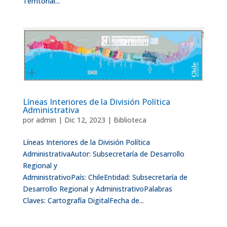
Territorial...
Líneas Interiores de la División Política
Administrativa
por
admin
|
Dic 12, 2023
|
Biblioteca
Líneas Interiores de la División Política
AdministrativaAutor: Subsecretaría de Desarrollo
Regional y
AdministrativoPaís: ChileEntidad: Subsecretaría de
Desarrollo Regional y AdministrativoPalabras
Claves: Cartografía DigitalFecha de...